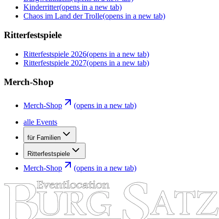
Kinderritter
(opens in a new tab)
Chaos im Land der Trolle
(opens in a new tab)
Ritterfestspiele
Ritterfestspiele 2026
(opens in a new tab)
Ritterfestspiele 2027
(opens in a new tab)
Merch-Shop
Merch-Shop
(opens in a new tab)
alle Events
für Familien
Ritterfestspiele
Merch-Shop
(opens in a new tab)