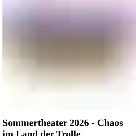
Sommertheater 2026 - Chaos
im Land der Trolle