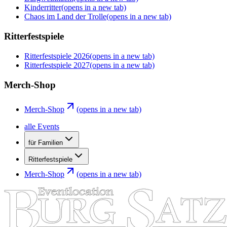
Kinderritter
(opens in a new tab)
Chaos im Land der Trolle
(opens in a new tab)
Ritterfestspiele
Ritterfestspiele 2026
(opens in a new tab)
Ritterfestspiele 2027
(opens in a new tab)
Merch-Shop
Merch-Shop
(opens in a new tab)
alle Events
für Familien
Ritterfestspiele
Merch-Shop
(opens in a new tab)