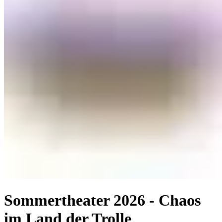
Sommertheater 2026 - Chaos
im Land der Trolle